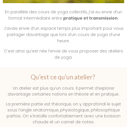
En parallèle des cours de yoga collectifs, j’ai eu envie d’un
format intermédiaire entre
pratique et transmission
.
J’avais envie d’un espace temps plus important pour vous
partager davantage que lors d’un cours de yoga d’une
heure.
C’est ainsi qu’est née l’envie de vous proposer des ateliers
de yoga.
Qu’est ce qu’un atelier?
Un atelier est plus qu’un cours. Il permet d’explorer
davantage certaines notions en théorie et en pratique.
La première partie est théorique, on y approfondi le sujet
sous l’angle anatomique, physiologique, philosophique
parfois. On s’installe confortablement avec une boisson
chaude et un carnet de notes.