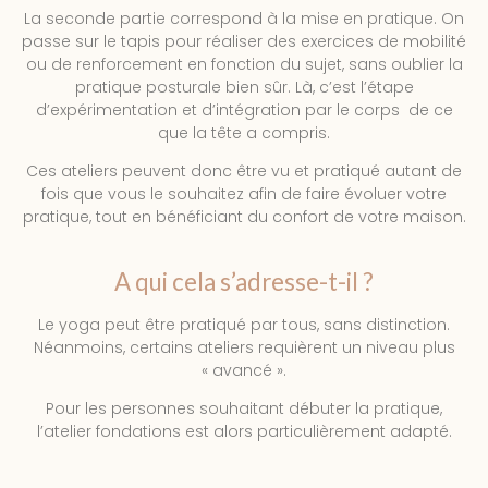
La seconde partie correspond à la mise en pratique. On
passe sur le tapis pour réaliser des exercices de mobilité
ou de renforcement en fonction du sujet, sans oublier la
pratique posturale bien sûr. Là, c’est l’étape
d’expérimentation et d’intégration par le corps de ce
que la tête a compris.
Ces ateliers peuvent donc être vu et pratiqué autant de
fois que vous le souhaitez afin de faire évoluer votre
pratique, tout en bénéficiant du confort de votre maison.
A qui cela s’adresse-t-il ?
Le yoga peut être pratiqué par tous, sans distinction.
Néanmoins, certains ateliers requièrent un niveau plus
« avancé ».
Pour les personnes souhaitant débuter la pratique,
l’atelier fondations est alors particulièrement adapté.