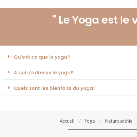
" Le Yoga est le 
Qu’est ce que le yoga?
A qui s’adresse le yoga?
Quels sont les bienfaits du yoga?
Accueil
Yoga
Naturopathie