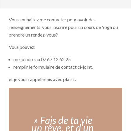
Vous souhaitez me contacter pour avoir des
renseignements, vous inscrire pour un cours de Yoga ou
prendre un rendez-vous?
Vous pouvez:
me joindre au 07 67 12 62 25
remplir le formulaire de contact ci-joint.
et je vous rappellerais avec plaisir.
»
Fais de ta vie
un rêve, et d’un